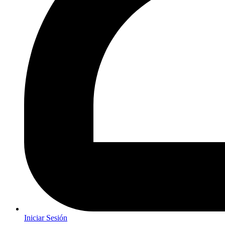
Iniciar Sesión