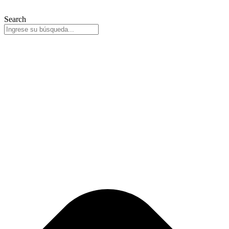
Search