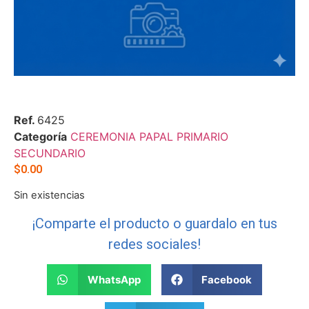
Ref.
6425
Categoría
CEREMONIA PAPAL PRIMARIO
SECUNDARIO
$
0.00
Sin existencias
¡Comparte el producto o guardalo en tus
redes sociales!
WhatsApp
Facebook