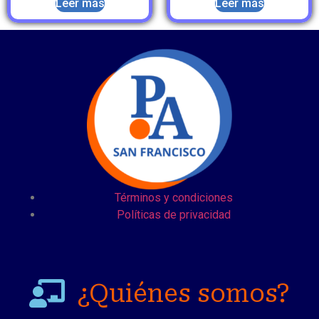
Leer más
Leer más
Términos y condiciones
Políticas de privacidad
¿Quiénes somos?