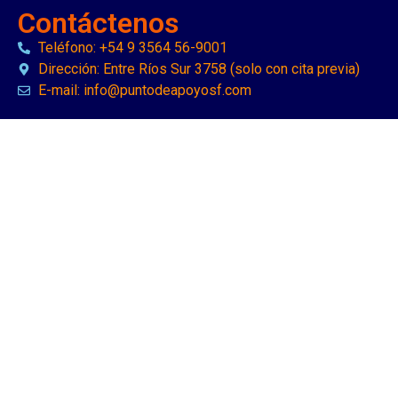
Contáctenos
Teléfono: +54 9 3564 56-9001
Dirección: Entre Ríos Sur 3758 (solo con cita previa)
E-mail: info@puntodeapoyosf.com