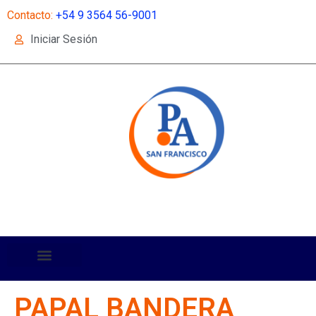
Contacto:
+54 9 3564 56-9001
Iniciar Sesión
PAPAL BANDERA