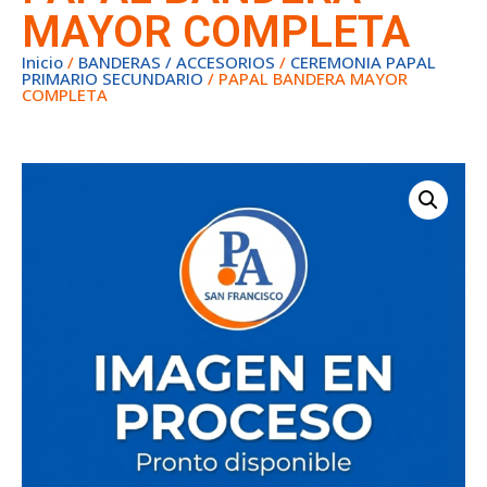
MAYOR COMPLETA
Inicio
/
BANDERAS / ACCESORIOS
/
CEREMONIA PAPAL
PRIMARIO SECUNDARIO
/ PAPAL BANDERA MAYOR
COMPLETA