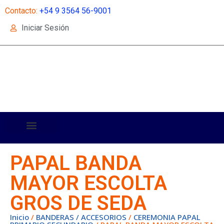
Contacto:
+54 9 3564 56-9001
Iniciar Sesión
PAPAL BANDA
MAYOR ESCOLTA
GROS DE SEDA
Inicio
/
BANDERAS / ACCESORIOS
/
CEREMONIA PAPAL