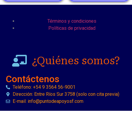
Términos y condiciones
Políticas de privacidad
¿Quiénes somos?
Contáctenos
Teléfono: +54 9 3564 56-9001
Dirección: Entre Ríos Sur 3758 (solo con cita previa)
E-mail: info@puntodeapoyosf.com