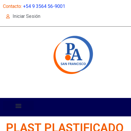
Contacto:
+54 9 3564 56-9001
Iniciar Sesión
PLAST PLASTIFICADO