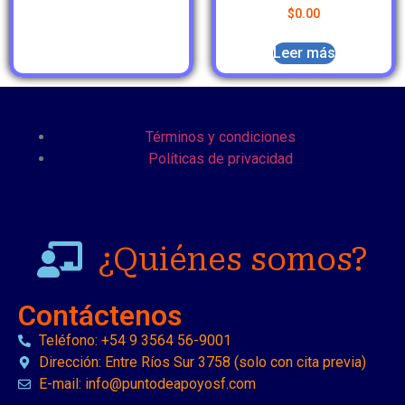
$
0.00
Leer más
Términos y condiciones
Políticas de privacidad
¿Quiénes somos?
Contáctenos
Teléfono: +54 9 3564 56-9001
Dirección: Entre Ríos Sur 3758 (solo con cita previa)
E-mail: info@puntodeapoyosf.com