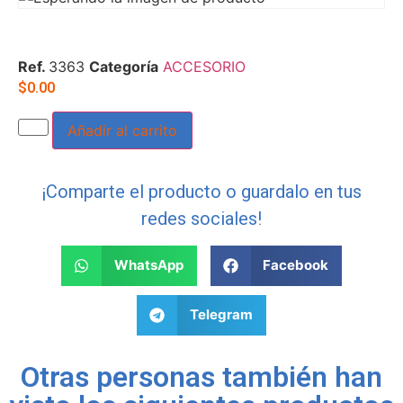
Ref.
3363
Categoría
ACCESORIO
$
0.00
Añadir al carrito
¡Comparte el producto o guardalo en tus
redes sociales!
WhatsApp
Facebook
Telegram
Otras personas también han