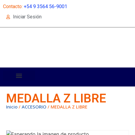
Contacto:
+54 9 3564 56-9001
Iniciar Sesión
MEDALLA Z LIBRE
Inicio
/
ACCESORIO
/ MEDALLA Z LIBRE