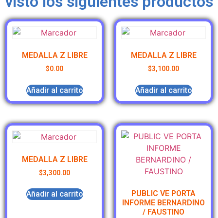
visto los siguientes productos
MEDALLA Z LIBRE
MEDALLA Z LIBRE
$
0.00
$
3,100.00
Añadir al carrito
Añadir al carrito
MEDALLA Z LIBRE
$
3,300.00
PUBLIC VE PORTA
Añadir al carrito
INFORME BERNARDINO
/ FAUSTINO