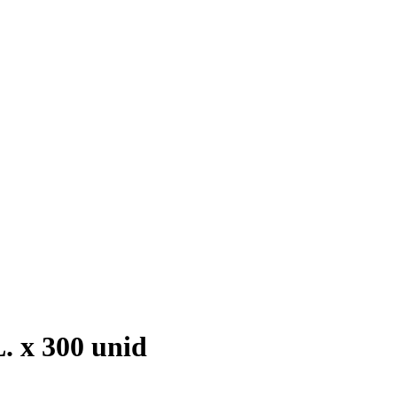
x 300 unid