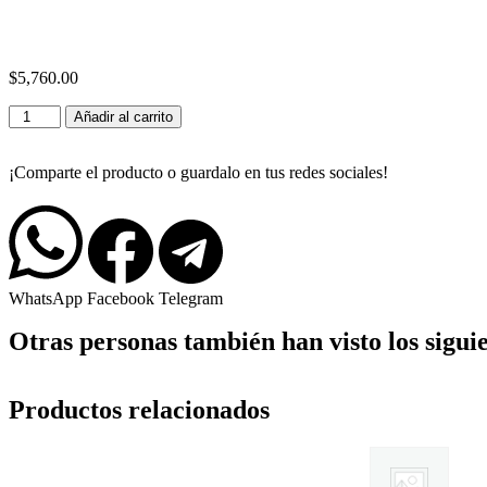
$
5,760.00
Añadir al carrito
¡Comparte el producto o guardalo en tus redes sociales!
WhatsApp
Facebook
Telegram
Otras personas también han visto los sigui
Productos relacionados