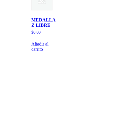
MEDALLA
Z LIBRE
$
0.00
Añadir al
carrito