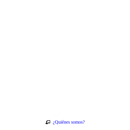
¿Quiénes somos?