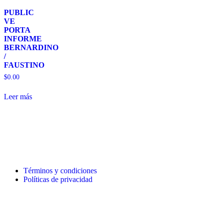
PUBLIC
VE
PORTA
INFORME
BERNARDINO
/
FAUSTINO
$
0.00
Leer más
Términos y condiciones
Políticas de privacidad