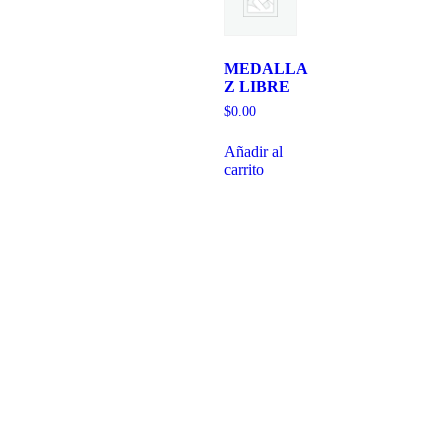
MEDALLA
Z LIBRE
$
0.00
Añadir al
carrito