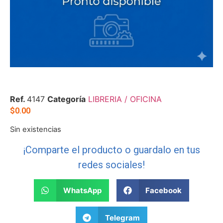
Ref.
4147
Categoría
LIBRERIA / OFICINA
$
0.00
Sin existencias
¡Comparte el producto o guardalo en tus
redes sociales!
WhatsApp
Facebook
Telegram