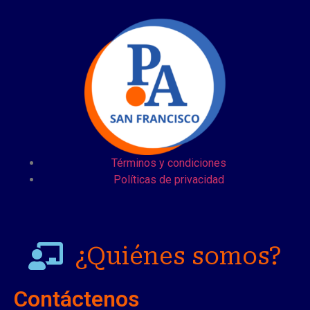
Términos y condiciones
Políticas de privacidad
¿Quiénes somos?
Contáctenos