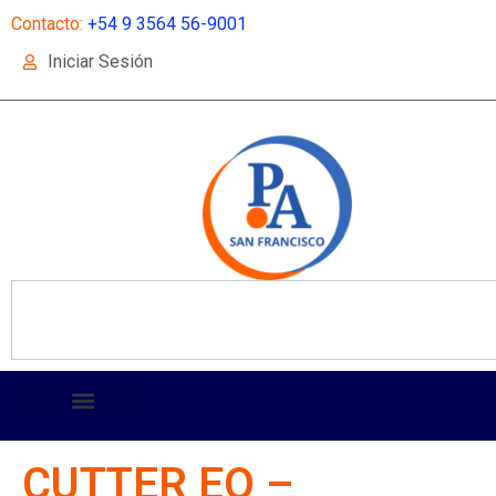
Contacto:
+54 9 3564 56-9001
Iniciar Sesión
CUTTER EO –