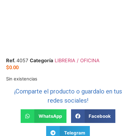
Ref.
4057
Categoría
LIBRERIA / OFICINA
$
0.00
Sin existencias
¡Comparte el producto o guardalo en tus
redes sociales!
WhatsApp
Facebook
Telegram