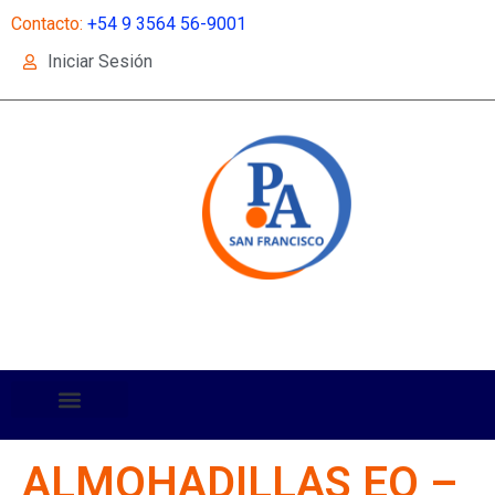
Contacto:
+54 9 3564 56-9001
Iniciar Sesión
ALMOHADILLAS EO –