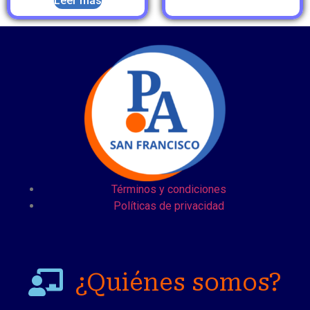
Leer más
Términos y condiciones
Políticas de privacidad
¿Quiénes somos?