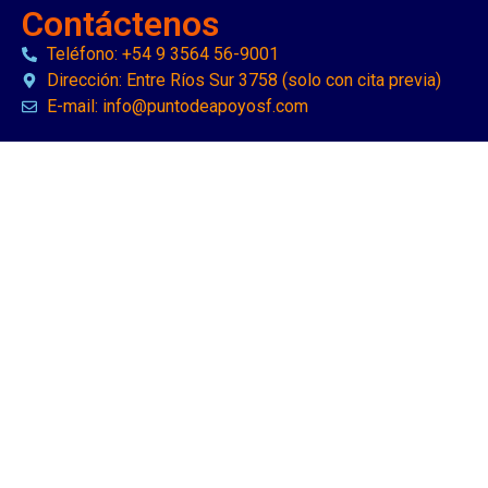
Contáctenos
Teléfono: +54 9 3564 56-9001
Dirección: Entre Ríos Sur 3758 (solo con cita previa)
E-mail: info@puntodeapoyosf.com