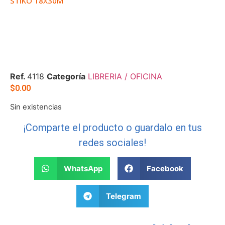
STIKO 18X30M
Ref.
4118
Categoría
LIBRERIA / OFICINA
$
0.00
Sin existencias
¡Comparte el producto o guardalo en tus
redes sociales!
WhatsApp
Facebook
Telegram