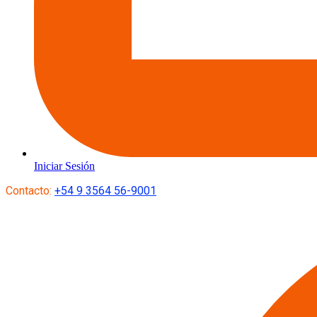
Iniciar Sesión
Contacto:
+54 9 3564 56-9001