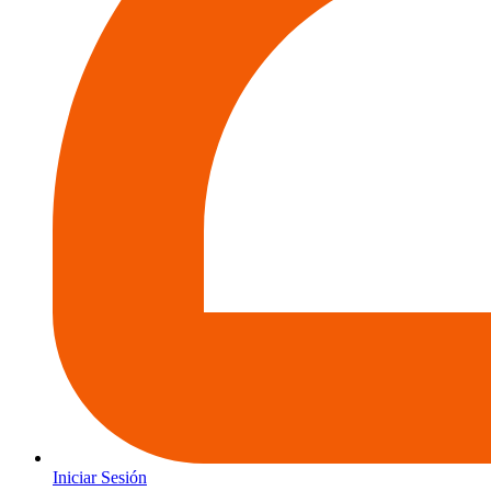
Iniciar Sesión