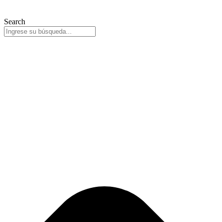
Search