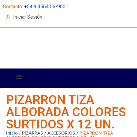
Contacto:
+54 9 3564 56-9001
Iniciar Sesión
PIZARRON TIZA
ALBORADA COLORES
SURTIDOS X 12 UN.
Inicio
/
PIZARRAS / ACCESORIOS
/ PIZARRON TIZA