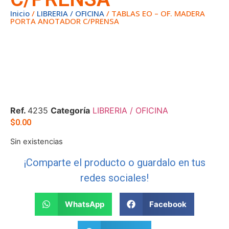
Inicio
/
LIBRERIA / OFICINA
/ TABLAS EO – OF. MADERA
PORTA ANOTADOR C/PRENSA
Ref.
4235
Categoría
LIBRERIA / OFICINA
$
0.00
Sin existencias
¡Comparte el producto o guardalo en tus
redes sociales!
WhatsApp
Facebook