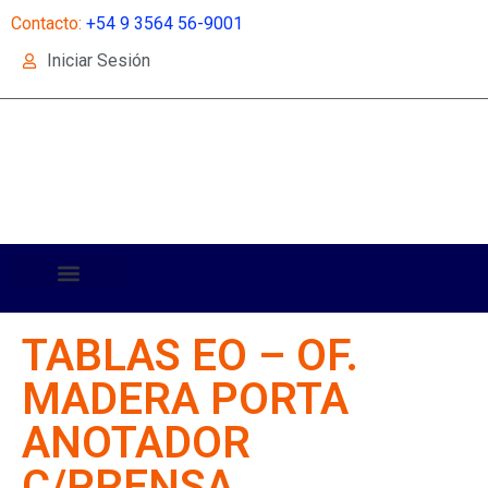
Contacto:
+54 9 3564 56-9001
Iniciar Sesión
TABLAS EO – OF.
MADERA PORTA
ANOTADOR
C/PRENSA