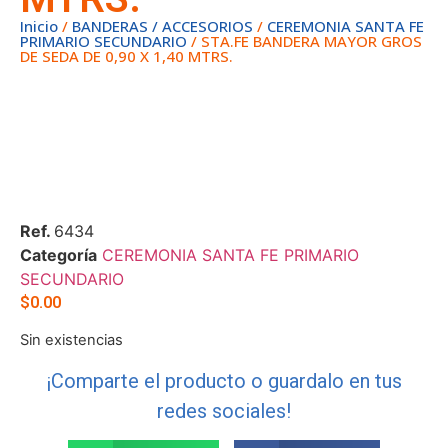
Inicio
/
BANDERAS / ACCESORIOS
/
CEREMONIA SANTA FE
PRIMARIO SECUNDARIO
/ STA.FE BANDERA MAYOR GROS
DE SEDA DE 0,90 X 1,40 MTRS.
Ref.
6434
Categoría
CEREMONIA SANTA FE PRIMARIO
SECUNDARIO
$
0.00
Sin existencias
¡Comparte el producto o guardalo en tus
redes sociales!