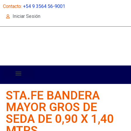
Contacto:
+54 9 3564 56-9001
Iniciar Sesión
STA.FE BANDERA
MAYOR GROS DE
SEDA DE 0,90 X 1,40
MTRS.