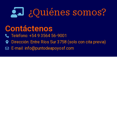
¿Quiénes somos?
Contáctenos
Teléfono: +54 9 3564 56-9001
Dirección: Entre Ríos Sur 3758 (solo con cita previa)
E-mail: info@puntodeapoyosf.com