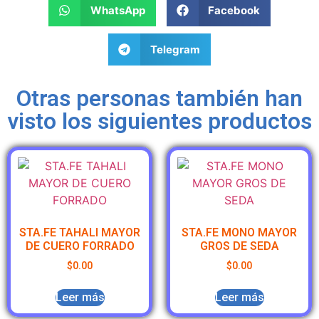
WhatsApp
Facebook
Telegram
Otras personas también han
visto los siguientes productos
STA.FE TAHALI MAYOR
STA.FE MONO MAYOR
DE CUERO FORRADO
GROS DE SEDA
$
0.00
$
0.00
Leer más
Leer más