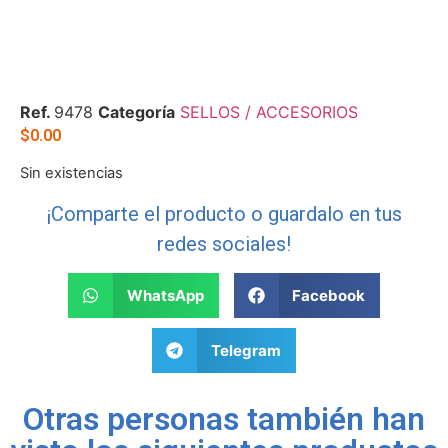
Ref.
9478
Categoría
SELLOS / ACCESORIOS
$
0.00
Sin existencias
¡Comparte el producto o guardalo en tus
redes sociales!
WhatsApp
Facebook
Telegram
Otras personas también han