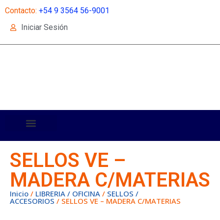
Contacto:
+54 9 3564 56-9001
Iniciar Sesión
SELLOS VE –
MADERA C/MATERIAS
Inicio
/
LIBRERIA / OFICINA
/
SELLOS /
ACCESORIOS
/ SELLOS VE – MADERA C/MATERIAS