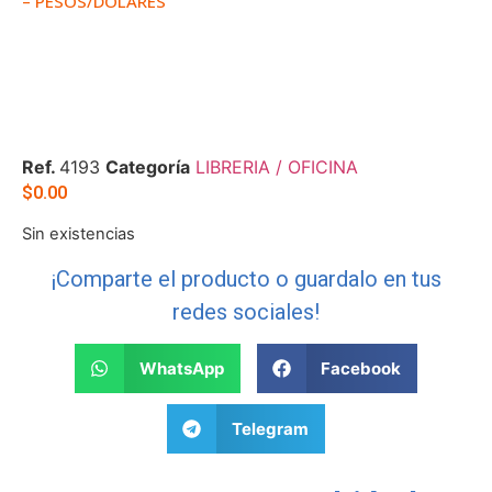
– PESOS/DÓLARES
Ref.
4193
Categoría
LIBRERIA / OFICINA
$
0.00
Sin existencias
¡Comparte el producto o guardalo en tus
redes sociales!
WhatsApp
Facebook
Telegram