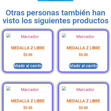
Otras personas también han
visto los siguientes productos
MEDALLA Z LIBRE
MEDALLA Z LIBRE
$
0.00
$
0.00
Añadir al carrito
Añadir al carrito
MEDALLA Z LIBRE
MEDALLA Z LIBRE
$
0.00
$
0.00