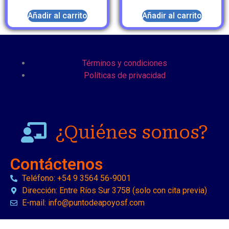
Añadir al carrito
Añadir al carrito
Términos y condiciones
Políticas de privacidad
¿Quiénes somos?
Contáctenos
Teléfono: +54 9 3564 56-9001
Dirección: Entre Ríos Sur 3758 (solo con cita previa)
E-mail: info@puntodeapoyosf.com