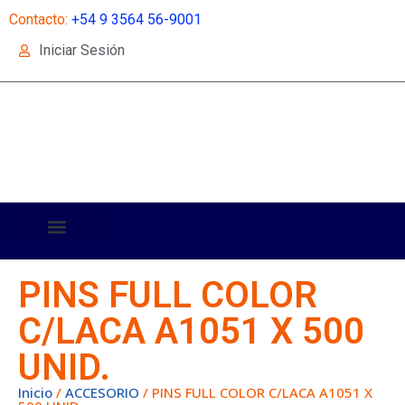
Contacto:
+54 9 3564 56-9001
Iniciar Sesión
PINS FULL COLOR
C/LACA A1051 X 500
UNID.
Inicio
/
ACCESORIO
/ PINS FULL COLOR C/LACA A1051 X