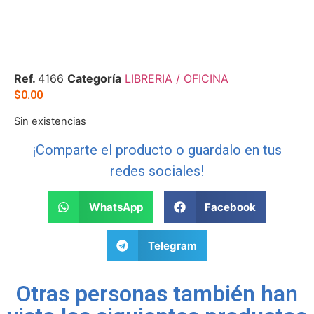
Ref.
4166
Categoría
LIBRERIA / OFICINA
$
0.00
Sin existencias
¡Comparte el producto o guardalo en tus
redes sociales!
WhatsApp
Facebook
Telegram
Otras personas también han