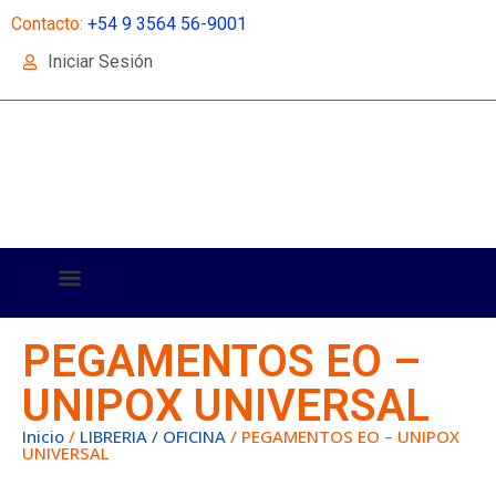
Contacto:
+54 9 3564 56-9001
Iniciar Sesión
PEGAMENTOS EO –
UNIPOX UNIVERSAL
Inicio
/
LIBRERIA / OFICINA
/ PEGAMENTOS EO – UNIPOX
UNIVERSAL