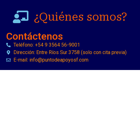
¿Quiénes somos?
Contáctenos
Teléfono: +54 9 3564 56-9001
Dirección: Entre Ríos Sur 3758 (solo con cita previa)
E-mail: info@puntodeapoyosf.com