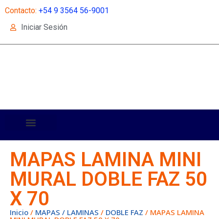
Contacto:
+54 9 3564 56-9001
Iniciar Sesión
MAPAS LAMINA MINI
MURAL DOBLE FAZ 50
X 70
Inicio
/
MAPAS / LAMINAS
/
DOBLE FAZ
/ MAPAS LAMINA