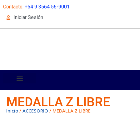
Contacto:
+54 9 3564 56-9001
Iniciar Sesión
MEDALLA Z LIBRE
Inicio
/
ACCESORIO
/ MEDALLA Z LIBRE