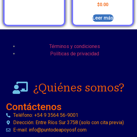
$
0.00
Leer más
Términos y condiciones
Políticas de privacidad
¿Quiénes somos?
Contáctenos
Teléfono: +54 9 3564 56-9001
Dirección: Entre Ríos Sur 3758 (solo con cita previa)
E-mail: info@puntodeapoyosf.com