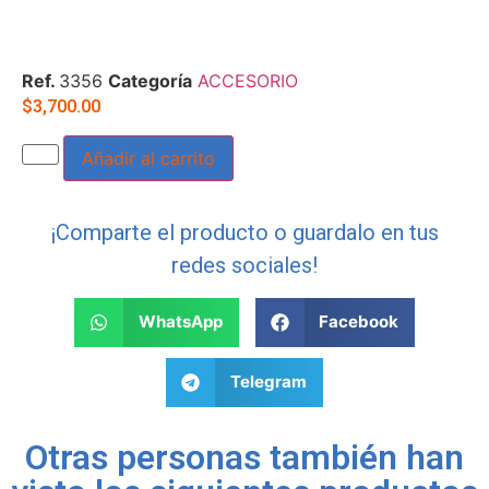
Ref.
3356
Categoría
ACCESORIO
$
3,700.00
Añadir al carrito
¡Comparte el producto o guardalo en tus
redes sociales!
WhatsApp
Facebook
Telegram
Otras personas también han