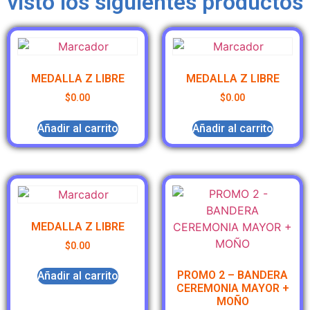
visto los siguientes productos
MEDALLA Z LIBRE
MEDALLA Z LIBRE
$
0.00
$
0.00
Añadir al carrito
Añadir al carrito
MEDALLA Z LIBRE
$
0.00
PROMO 2 – BANDERA
Añadir al carrito
CEREMONIA MAYOR +
MOÑO