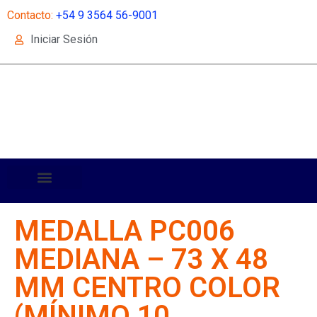
Contacto:
+54 9 3564 56-9001
Iniciar Sesión
MEDALLA PC006
MEDIANA – 73 X 48
MM CENTRO COLOR
(MÍNIMO 10