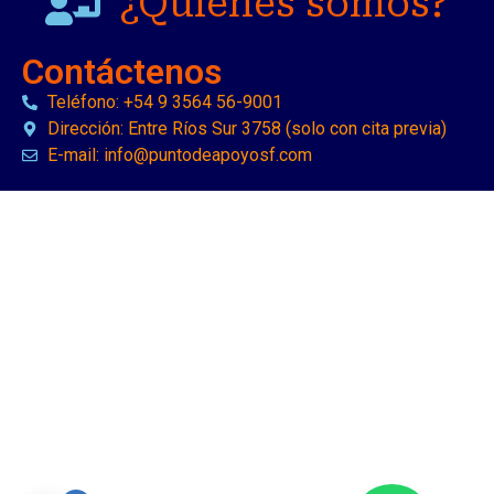
¿Quiénes somos?
Contáctenos
Teléfono: +54 9 3564 56-9001
Dirección: Entre Ríos Sur 3758 (solo con cita previa)
E-mail: info@puntodeapoyosf.com