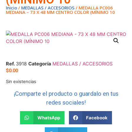
Inicio
/
MEDALLAS / ACCESORIOS
/ MEDALLA PC006
MEDIANA – 73 X 48 MM CENTRO COLOR (MÍNIMO 10
Ref.
3918
Categoría
MEDALLAS / ACCESORIOS
$
0.00
Sin existencias
¡Comparte el producto o guardalo en tus
redes sociales!
WhatsApp
Facebook