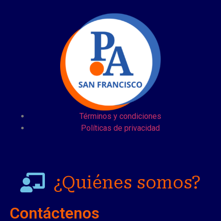
Términos y condiciones
Políticas de privacidad
¿Quiénes somos?
Contáctenos