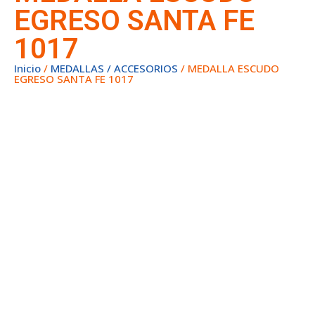
EGRESO SANTA FE
1017
Inicio
/
MEDALLAS / ACCESORIOS
/ MEDALLA ESCUDO
EGRESO SANTA FE 1017