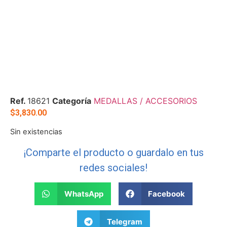
Ref.
18621
Categoría
MEDALLAS / ACCESORIOS
$
3,830.00
Sin existencias
¡Comparte el producto o guardalo en tus
redes sociales!
WhatsApp
Facebook
Telegram