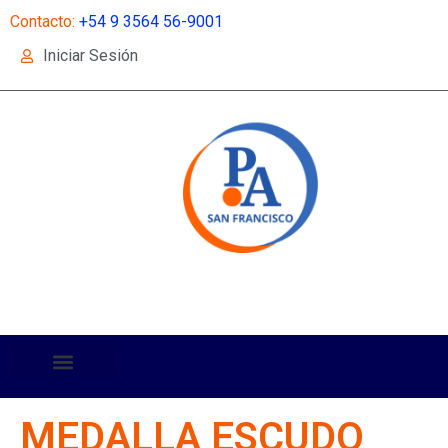
Contacto:
+54 9 3564 56-9001
Iniciar Sesión
MEDALLA ESCUDO