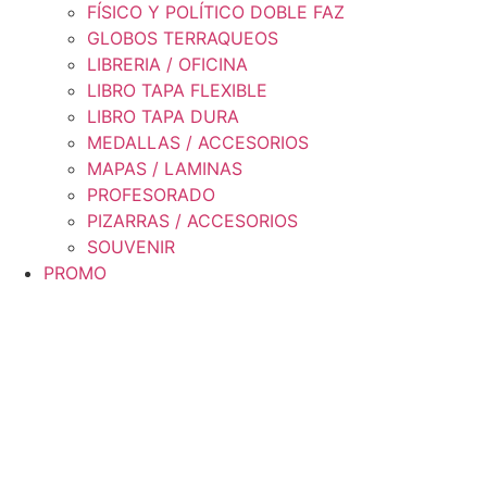
FÍSICO Y POLÍTICO DOBLE FAZ
GLOBOS TERRAQUEOS
LIBRERIA / OFICINA
LIBRO TAPA FLEXIBLE
LIBRO TAPA DURA
MEDALLAS / ACCESORIOS
MAPAS / LAMINAS
PROFESORADO
PIZARRAS / ACCESORIOS
SOUVENIR
PROMO