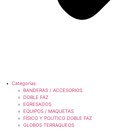
Categorías
BANDERAS / ACCESORIOS
DOBLE FAZ
EGRESADOS
EQUIPOS / MAQUETAS
FÍSICO Y POLÍTICO DOBLE FAZ
GLOBOS TERRAQUEOS