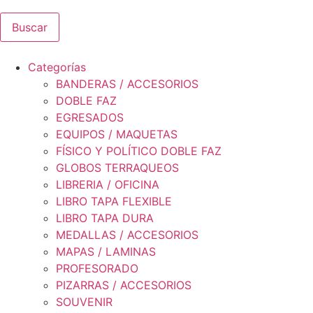
Buscar
Categorías
BANDERAS / ACCESORIOS
DOBLE FAZ
EGRESADOS
EQUIPOS / MAQUETAS
FÍSICO Y POLÍTICO DOBLE FAZ
GLOBOS TERRAQUEOS
LIBRERIA / OFICINA
LIBRO TAPA FLEXIBLE
LIBRO TAPA DURA
MEDALLAS / ACCESORIOS
MAPAS / LAMINAS
PROFESORADO
PIZARRAS / ACCESORIOS
SOUVENIR