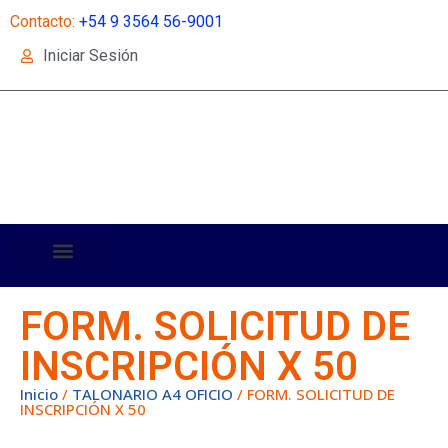
Contacto:
+54 9 3564 56-9001
Iniciar Sesión
FORM. SOLICITUD DE
INSCRIPCIÓN X 50
Inicio
/
TALONARIO A4 OFICIO
/ FORM. SOLICITUD DE
INSCRIPCIÓN X 50