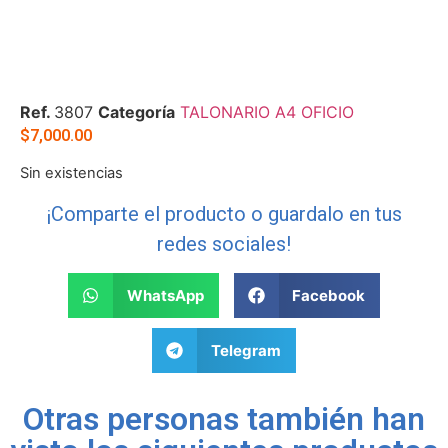
Ref.
3807
Categoría
TALONARIO A4 OFICIO
$
7,000.00
Sin existencias
¡Comparte el producto o guardalo en tus
redes sociales!
WhatsApp
Facebook
Telegram
Otras personas también han