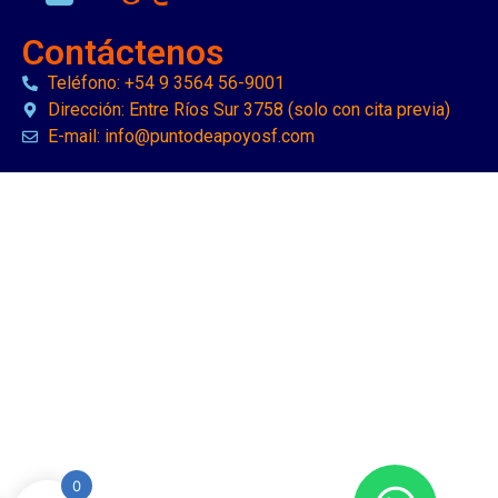
Contáctenos
Teléfono: +54 9 3564 56-9001
Dirección: Entre Ríos Sur 3758 (solo con cita previa)
E-mail: info@puntodeapoyosf.com
0