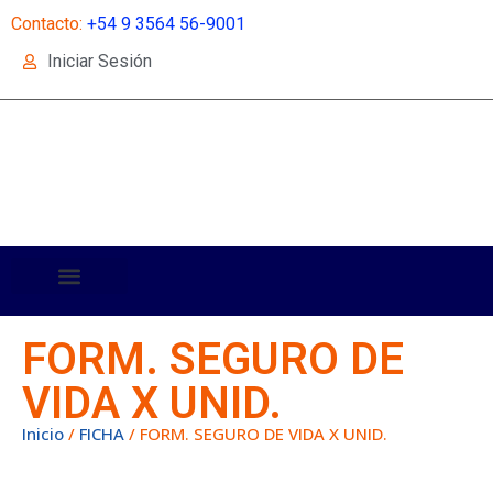
Contacto:
+54 9 3564 56-9001
Iniciar Sesión
FORM. SEGURO DE
VIDA X UNID.
Inicio
/
FICHA
/ FORM. SEGURO DE VIDA X UNID.