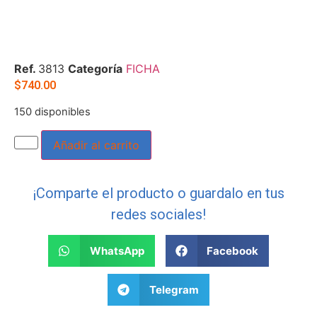
Ref.
3813
Categoría
FICHA
$
740.00
150 disponibles
Añadir al carrito
¡Comparte el producto o guardalo en tus
redes sociales!
WhatsApp
Facebook
Telegram