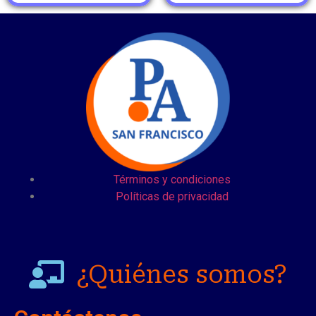
Términos y condiciones
Políticas de privacidad
¿Quiénes somos?