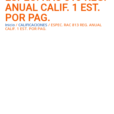
ANUAL CALIF. 1 EST.
POR PAG.
Inicio
/
CALIFICACIONES
/ ESPEC. RAC 813 REG. ANUAL
CALIF. 1 EST. POR PAG.