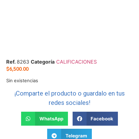
Ref.
8263
Categoría
CALIFICACIONES
$
6,500.00
Sin existencias
¡Comparte el producto o guardalo en tus
redes sociales!
WhatsApp
Facebook
Telegram