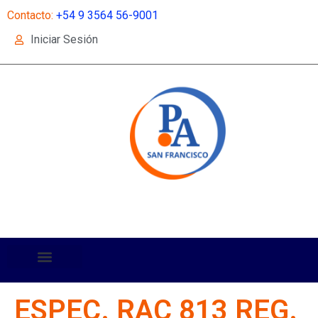
Contacto:
+54 9 3564 56-9001
Iniciar Sesión
ESPEC. RAC 813 REG.