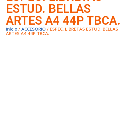
ESTUD. BELLAS
ARTES A4 44P TBCA.
Inicio
/
ACCESORIO
/ ESPEC. LIBRETAS ESTUD. BELLAS
ARTES A4 44P TBCA.