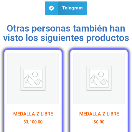
Telegram
Otras personas también han
visto los siguientes productos
MEDALLA Z LIBRE
MEDALLA Z LIBRE
$
3,100.00
$
0.00