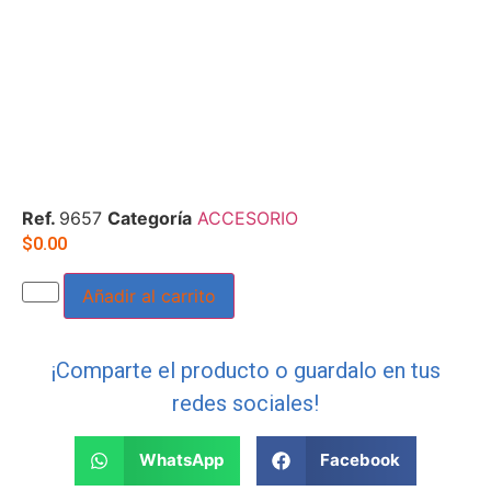
Ref.
9657
Categoría
ACCESORIO
$
0.00
Añadir al carrito
¡Comparte el producto o guardalo en tus
redes sociales!
WhatsApp
Facebook