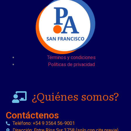
Términos y condiciones
Políticas de privacidad
¿Quiénes somos?
Contáctenos
Teléfono: +54 9 3564 56-9001
Dirección: Entre Ríos Sur 3758 (solo con cita previa)