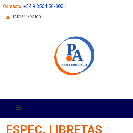
Contacto:
+54 9 3564 56-9001
Iniciar Sesión
ESPEC. LIBRETAS