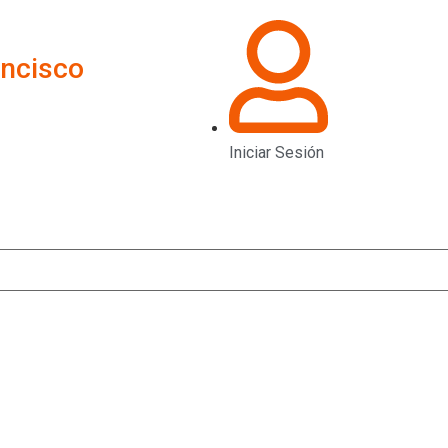
ancisco
Iniciar Sesión