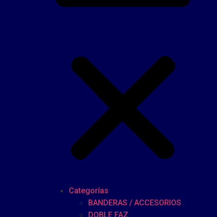
Categorías
BANDERAS / ACCESORIOS
DOBLE FAZ