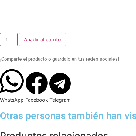
Añadir al carrito
¡Comparte el producto o guardalo en tus redes sociales!
WhatsApp
Facebook
Telegram
Otras personas también han vis
Productos relacionados