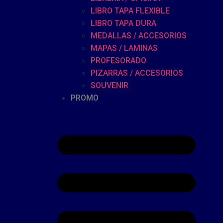
LIBRO TAPA FLEXIBLE
LIBRO TAPA DURA
MEDALLAS / ACCESORIOS
MAPAS / LAMINAS
PROFESORADO
PIZARRAS / ACCESORIOS
SOUVENIR
PROMO