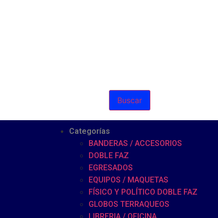
Buscar
Categorías
BANDERAS / ACCESORIOS
DOBLE FAZ
EGRESADOS
EQUIPOS / MAQUETAS
FÍSICO Y POLÍTICO DOBLE FAZ
GLOBOS TERRAQUEOS
LIBRERIA / OFICINA