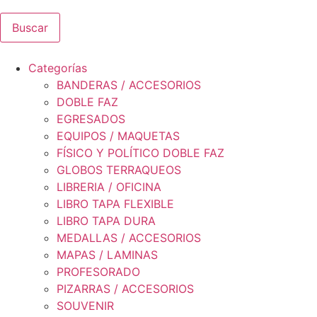
Buscar
Categorías
BANDERAS / ACCESORIOS
DOBLE FAZ
EGRESADOS
EQUIPOS / MAQUETAS
FÍSICO Y POLÍTICO DOBLE FAZ
GLOBOS TERRAQUEOS
LIBRERIA / OFICINA
LIBRO TAPA FLEXIBLE
LIBRO TAPA DURA
MEDALLAS / ACCESORIOS
MAPAS / LAMINAS
PROFESORADO
PIZARRAS / ACCESORIOS
SOUVENIR