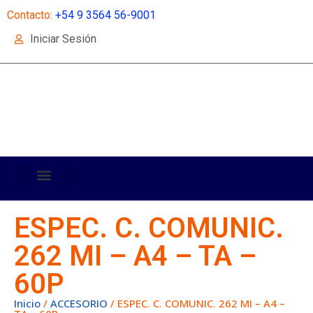
Contacto:
+54 9 3564 56-9001
Iniciar Sesión
ESPEC. C. COMUNIC.
262 MI – A4 – TA –
60P
Inicio
/
ACCESORIO
/ ESPEC. C. COMUNIC. 262 MI – A4 –