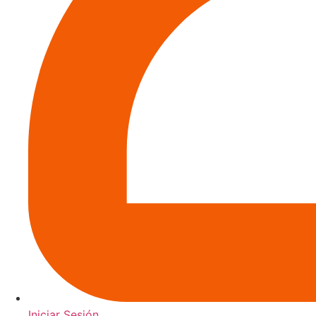
Iniciar Sesión