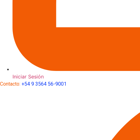
Iniciar Sesión
Contacto:
+54 9 3564 56-9001