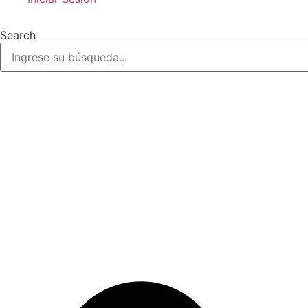
Search