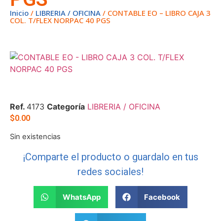
Inicio
/
LIBRERIA / OFICINA
/ CONTABLE EO – LIBRO CAJA 3
COL. T/FLEX NORPAC 40 PGS
Ref.
4173
Categoría
LIBRERIA / OFICINA
$
0.00
Sin existencias
¡Comparte el producto o guardalo en tus
redes sociales!
WhatsApp
Facebook