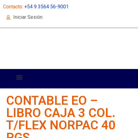
Contacto:
+54 9 3564 56-9001
Iniciar Sesión
CONTABLE EO –
LIBRO CAJA 3 COL.
T/FLEX NORPAC 40
PGS