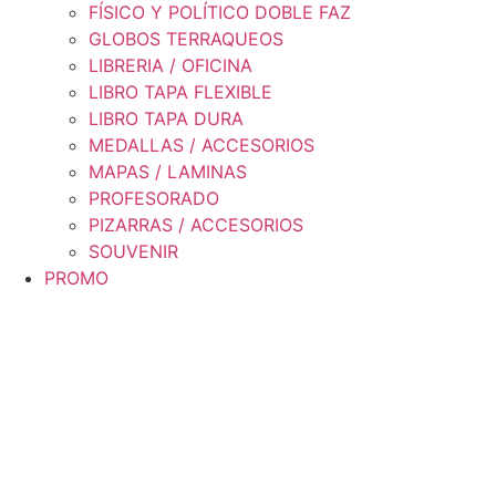
FÍSICO Y POLÍTICO DOBLE FAZ
GLOBOS TERRAQUEOS
LIBRERIA / OFICINA
LIBRO TAPA FLEXIBLE
LIBRO TAPA DURA
MEDALLAS / ACCESORIOS
MAPAS / LAMINAS
PROFESORADO
PIZARRAS / ACCESORIOS
SOUVENIR
PROMO