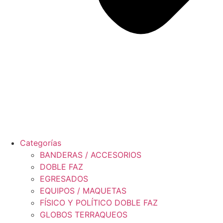
Categorías
BANDERAS / ACCESORIOS
DOBLE FAZ
EGRESADOS
EQUIPOS / MAQUETAS
FÍSICO Y POLÍTICO DOBLE FAZ
GLOBOS TERRAQUEOS