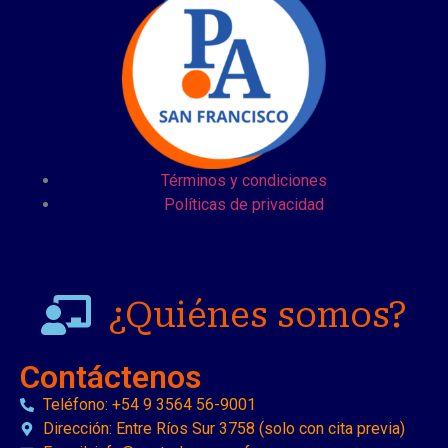
Términos y condiciones
Políticas de privacidad
¿Quiénes somos?
Contáctenos
Teléfono: +54 9 3564 56-9001
Dirección: Entre Ríos Sur 3758 (solo con cita previa)