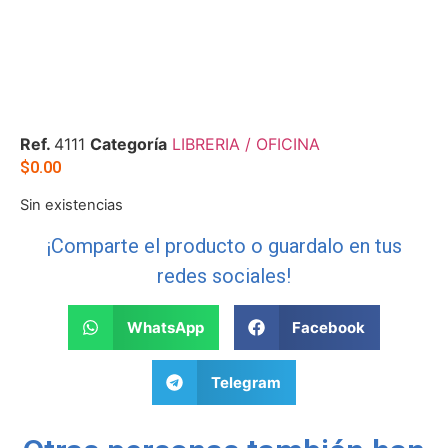
Ref.
4111
Categoría
LIBRERIA / OFICINA
$
0.00
Sin existencias
¡Comparte el producto o guardalo en tus
redes sociales!
WhatsApp
Facebook
Telegram