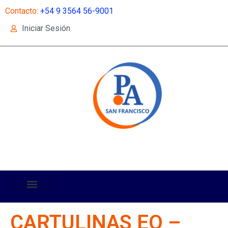
Contacto:
+54 9 3564 56-9001
Iniciar Sesión
CARTULINAS EO –