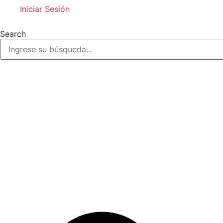
Iniciar Sesión
Search