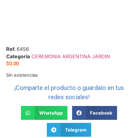
Ref.
6456
Categoría
CEREMONIA ARGENTINA JARDIN
$
0.00
Sin existencias
¡Comparte el producto o guardalo en tus
redes sociales!
WhatsApp
Facebook
Telegram