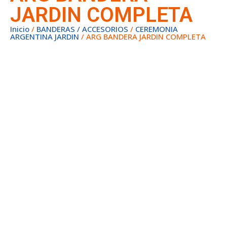
JARDIN COMPLETA
Inicio
/
BANDERAS / ACCESORIOS
/
CEREMONIA
ARGENTINA JARDIN
/ ARG BANDERA JARDIN COMPLETA