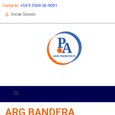
Contacto:
+54 9 3564 56-9001
Iniciar Sesión
ARG BANDERA