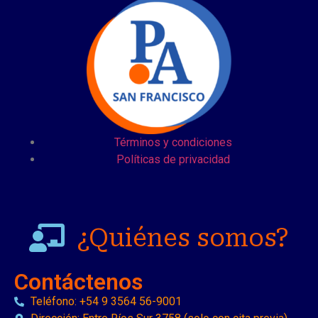
Términos y condiciones
Políticas de privacidad
¿Quiénes somos?
Contáctenos
Teléfono: +54 9 3564 56-9001