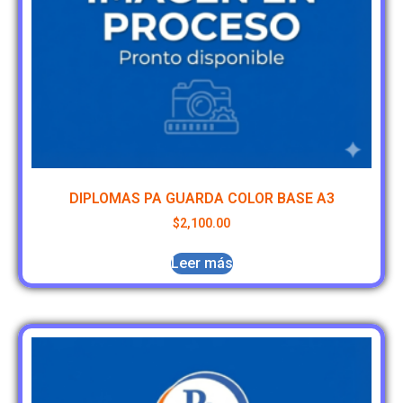
DIPLOMAS PA GUARDA COLOR BASE A3
$
2,100.00
Leer más