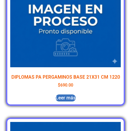
DIPLOMAS PA PERGAMINOS BASE 21X31 CM 1220
$
690.00
Leer más