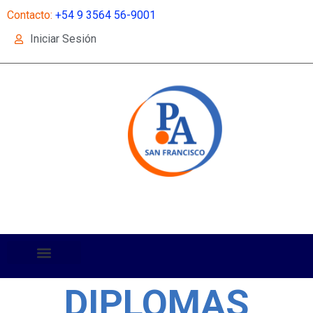
Contacto:
+54 9 3564 56-9001
Iniciar Sesión
DIPLOMAS