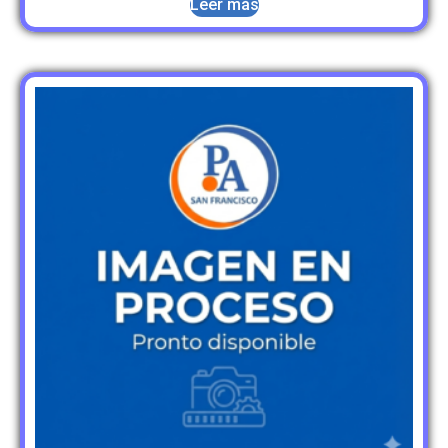
Leer más