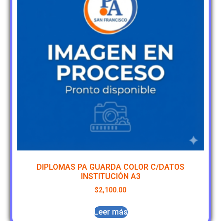
DIPLOMAS PA GUARDA COLOR C/DATOS
INSTITUCIÓN A3
$
2,100.00
Leer más