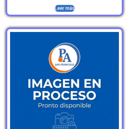
Leer más