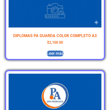
DIPLOMAS PA GUARDA COLOR COMPLETO A3
$
2,100.00
Leer más