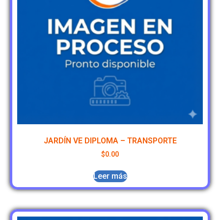
JARDÍN VE DIPLOMA – TRANSPORTE
$
0.00
Leer más