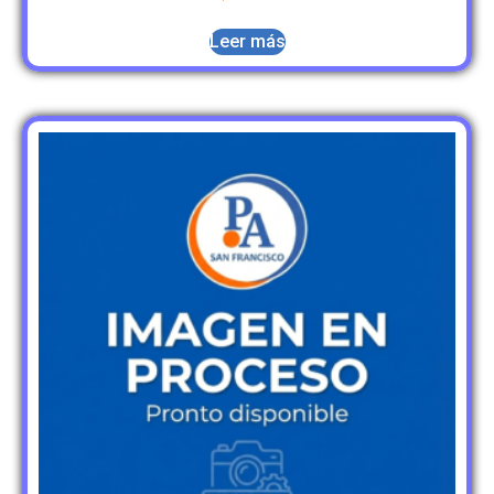
Leer más