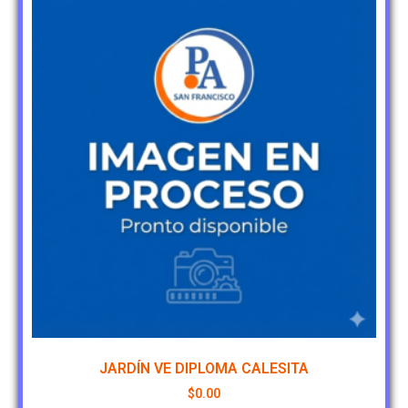
JARDÍN VE DIPLOMA CALESITA
$
0.00