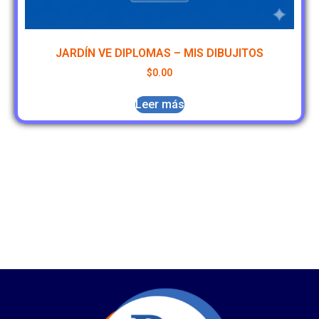
JARDÍN VE DIPLOMAS – MIS DIBUJITOS
$
0.00
Leer más