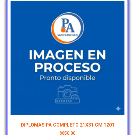
DIPLOMAS PA COMPLETO 21X31 CM 1201
$
850.00