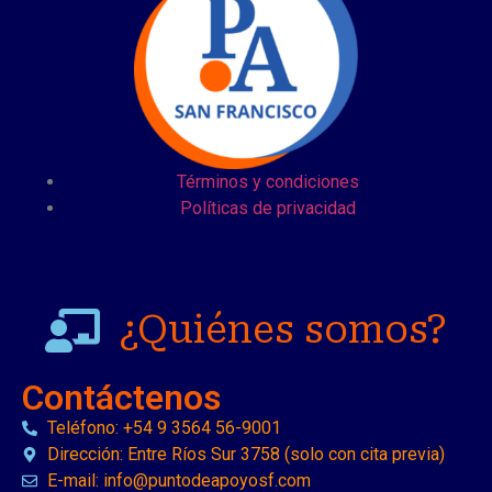
Términos y condiciones
Políticas de privacidad
¿Quiénes somos?
Contáctenos
Teléfono: +54 9 3564 56-9001
Dirección: Entre Ríos Sur 3758 (solo con cita previa)
E-mail: info@puntodeapoyosf.com