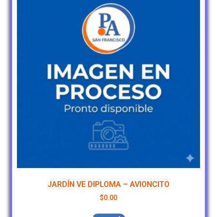
JARDÍN VE DIPLOMA – AVIONCITO
$
0.00